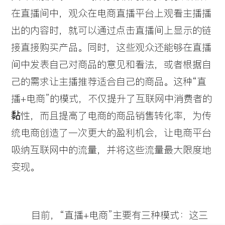
在直播间中，观众在电商直播平台上观看主播播
出的内容时，就可以通过点击直播间上显示的链
接直接购买产品。同时，这些观众还能够在直播
间中发表自己对商品的意见和看法，或者根据自
己的需求让主播推荐适合自己的商品。这种“直
播+电商”的模式，不仅提升了互联网中消费者的
黏性，而且提高了电商的商品销售转化率，为传
阅读：11
统电商创造了一次更大的盈利机会，让电商平台
吸纳互联网中的流量，并将这些流量最大限度地
变现。
目前，“直播+电商”主要有三种模式：这三