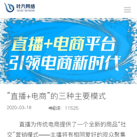
“直播+电商”的三种主要模式
2020-03-18
直播为传统电商提供了一个全新的商品“社
交”营销模式——主播将有相同爱好的观众聚集