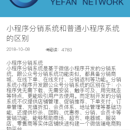
小程序分销系统和普通小程序系统
的区别
2018-10-08
小程序分销系统
小程序分销系统是基于微信小程序开发的分销系
统，跟公众号分销系统功能类似，都具备分销商
城、在线下单、在线支付、分销返利等功能。分销
系统小程序开发跟公众号分销系统的区别在于：小
程序凭无需下载、无需安装、触手可及、用完就走
等特点，更能吸引用户去使用。而定制开发的分销
系统不仅提供店铺管理、促销推荐、下单支付、订
单管理、充值折扣、会员体系、地址管理等基础功
能，还提供秒杀、团购、优惠券、分销、会员卡等
营销功能，能够帮助商场、超市、电器城、服装
店、零售商等实体店铺快速构建一个微信端电商购
物平台。