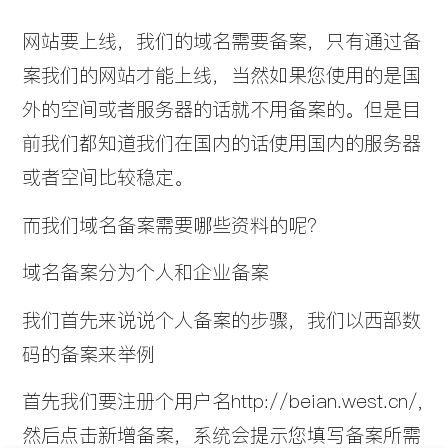
网站要上线，我们的域名需要备案，只有通过备
案我们的网站才能上线，当然如果您使用的是国
外的空间或者服务器的话就不用备案的。但是目
前我们都知道我们在国内的话使用国内的服务器
或者空间比较稳定。
而我们域名备案需要哪些资料的呢？
域名备案分为个人和企业备案
我们首先来说说个人备案的步骤，我们以西部数
码的备案来举例
首先我们要注册个用户名http://beian.west.cn/,
阅读：4
然后点击新增备案，系统会提示您填写备案所需