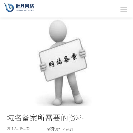
域名备案所需要的资料
2017-05-02