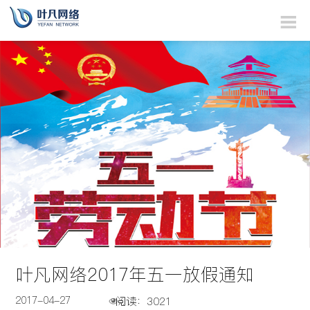
叶凡网络2017年五一放假通知
2017-04-27