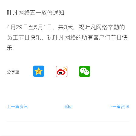
叶凡网络五一放假通知
4月29日至5月1日，共3天，祝叶凡网络辛勤的
员工节日快乐，祝叶凡网络的所有客户们节日快
乐！
分享至
上一篇资讯
返回
下一篇资讯
阅读：3